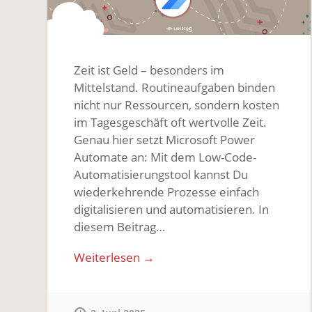
Zeit ist Geld – besonders im
Mittelstand. Routineaufgaben binden
nicht nur Ressourcen, sondern kosten
im Tagesgeschäft oft wertvolle Zeit.
Genau hier setzt Microsoft Power
Automate an: Mit dem Low-Code-
Automatisierungstool kannst Du
wiederkehrende Prozesse einfach
digitalisieren und automatisieren. In
diesem Beitrag…
Weiterlesen →