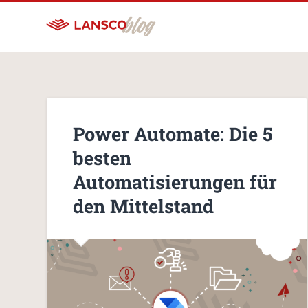
Power Automate: Die 5
besten
Automatisierungen für
den Mittelstand