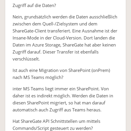
Zugriff auf die Daten?
Nein, grundsätzlich werden die Daten ausschließlich
zwischen dem Quell-/Zielsystem und dem
ShareGate-Client transferiert. Eine Ausnahme ist der
Insane-Mode in der Cloud-Version. Dort landen die
Daten im Azure Storage, ShareGate hat aber keinen
Zugriff darauf. Dieser Transfer ist ebenfalls
verschlüsselt.
Ist auch eine Migration von SharePoint (onPrem)
nach MS Teams möglich?
inter MS Teams liegt immer ein SharePoint. Von
daher ist es indirekt möglich. Werden die Daten in
diesen SharePoint migriert, so hat man darauf
automatisch auch Zugriff aus Teams heraus.
Hat ShareGate API Schnittstellen um mittels
Commands/Script gesteuert zu werden?