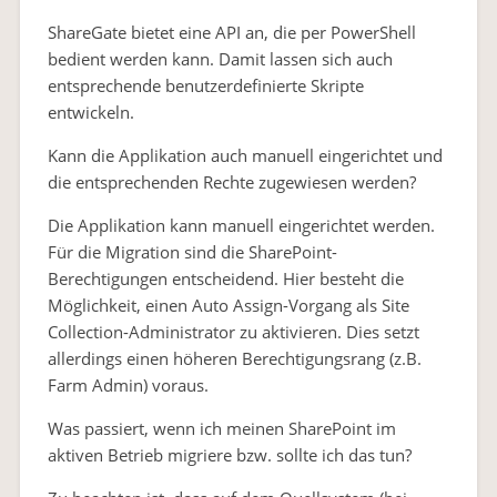
ShareGate bietet eine API an, die per PowerShell
bedient werden kann. Damit lassen sich auch
entsprechende benutzerdefinierte Skripte
entwickeln.
Kann die Applikation auch manuell eingerichtet und
die entsprechenden Rechte zugewiesen werden?
Die Applikation kann manuell eingerichtet werden.
Für die Migration sind die SharePoint-
Berechtigungen entscheidend. Hier besteht die
Möglichkeit, einen Auto Assign-Vorgang als Site
Collection-Administrator zu aktivieren. Dies setzt
allerdings einen höheren Berechtigungsrang (z.B.
Farm Admin) voraus.
Was passiert, wenn ich meinen SharePoint im
aktiven Betrieb migriere bzw. sollte ich das tun?