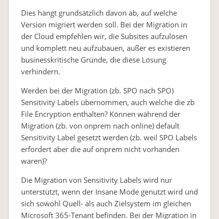
Dies hängt grundsätzlich davon ab, auf welche
Version migriert werden soll. Bei der Migration in
der Cloud empfehlen wir, die Subsites aufzulösen
und komplett neu aufzubauen, außer es existieren
businesskritische Gründe, die diese Lösung
verhindern.
Werden bei der Migration (zb. SPO nach SPO)
Sensitivity Labels übernommen, auch welche die zb
File Encryption enthalten? Können während der
Migration (zb. von onprem nach online) default
Sensitivity Label gesetzt werden (zb. weil SPO Labels
erfordert aber die auf onprem nicht vorhanden
waren)?
Die Migration von Sensitivity Labels wird nur
unterstützt, wenn der Insane Mode genutzt wird und
sich sowohl Quell- als auch Zielsystem im gleichen
Microsoft 365-Tenant befinden. Bei der Migration in