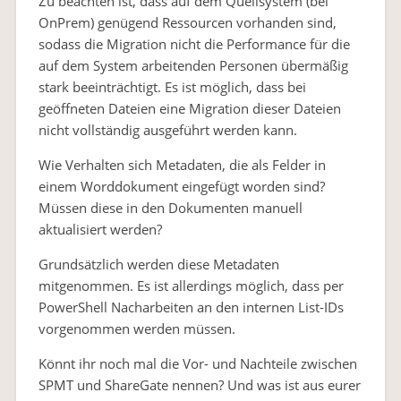
Zu beachten ist, dass auf dem Quellsystem (bei
OnPrem) genügend Ressourcen vorhanden sind,
sodass die Migration nicht die Performance für die
auf dem System arbeitenden Personen übermäßig
stark beeinträchtigt. Es ist möglich, dass bei
geöffneten Dateien eine Migration dieser Dateien
nicht vollständig ausgeführt werden kann.
Wie Verhalten sich Metadaten, die als Felder in
einem Worddokument eingefügt worden sind?
Müssen diese in den Dokumenten manuell
aktualisiert werden?
Grundsätzlich werden diese Metadaten
mitgenommen. Es ist allerdings möglich, dass per
PowerShell Nacharbeiten an den internen List-IDs
vorgenommen werden müssen.
Könnt ihr noch mal die Vor- und Nachteile zwischen
SPMT und ShareGate nennen? Und was ist aus eurer