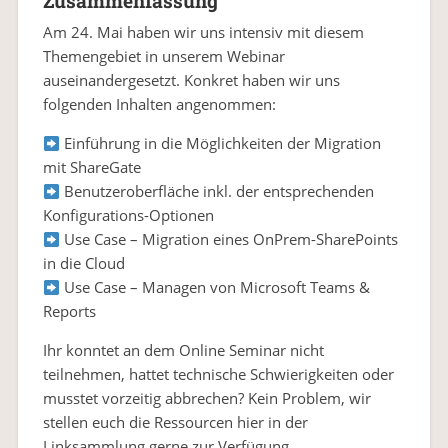
Zusammenfassung
Am 24. Mai haben wir uns intensiv mit diesem
Themengebiet in unserem Webinar
auseinandergesetzt. Konkret haben wir uns
folgenden Inhalten angenommen:
Einführung in die Möglichkeiten der Migration
mit ShareGate
Benutzeroberfläche inkl. der entsprechenden
Konfigurations-Optionen
Use Case – Migration eines OnPrem-SharePoints
in die Cloud
Use Case – Managen von Microsoft Teams &
Reports
Ihr konntet an dem Online Seminar nicht
teilnehmen, hattet technische Schwierigkeiten oder
musstet vorzeitig abbrechen? Kein Problem, wir
stellen euch die Ressourcen hier in der
Linksammlung gerne zur Verfügung.