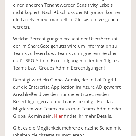
einen anderen Tenant werden Sensitivity Labels
nicht kopiert. Nach Abschluss der Migration können
die Labels erneut manuell im Zielsystem vergeben
werden.
Welche Berechtigungen braucht der User/Account
der im ShareGate genutzt wird um Information zu
Teams zu lesen bzw. Teams zu migrieren? Reichen
dafür SPO Admin Berechtigungen oder benötigt es
Teams bzw. Groups Admin Berechtigungen?
Benötigt wird ein Global Admin, der initial Zugriff
auf die Enterprise Application im Azure AD gewährt.
Anschließend werden nur die entsprechenden
Berechtigungen auf die Teams benötigt. Für das
Migrieren von Teams muss man Teams Admin oder
Global Admin sein.
Hier
findet ihr mehr Details.
Gibt es die Möglichkeit mehrere einzelne Seiten mit
Inhalten gleichzeitig zu migrieren?