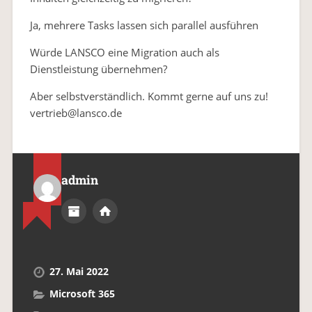
Ja, mehrere Tasks lassen sich parallel ausführen
Würde LANSCO eine Migration auch als
Dienstleistung übernehmen?
Aber selbstverständlich. Kommt gerne auf uns zu!
vertrieb@lansco.de
admin
27. Mai 2022
Microsoft 365