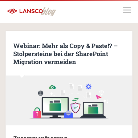
Webinar: Mehr als Copy & Paste!? –
Stolpersteine bei der SharePoint
Migration vermeiden