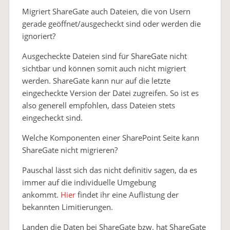
Migriert ShareGate auch Dateien, die von Usern
gerade geöffnet/ausgecheckt sind oder werden die
ignoriert?
Ausgecheckte Dateien sind für ShareGate nicht
sichtbar und können somit auch nicht migriert
werden. ShareGate kann nur auf die letzte
eingecheckte Version der Datei zugreifen. So ist es
also generell empfohlen, dass Dateien stets
eingecheckt sind.
Welche Komponenten einer SharePoint Seite kann
ShareGate nicht migrieren?
Pauschal lässt sich das nicht definitiv sagen, da es
immer auf die individuelle Umgebung
ankommt.
Hier
findet ihr eine Auflistung der
bekannten Limitierungen.
Landen die Daten bei ShareGate bzw. hat ShareGate