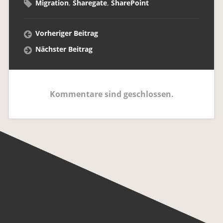
Migration
,
Sharegate
,
SharePoint
Vorheriger Beitrag
Nächster Beitrag
Kommentare sind geschlossen.