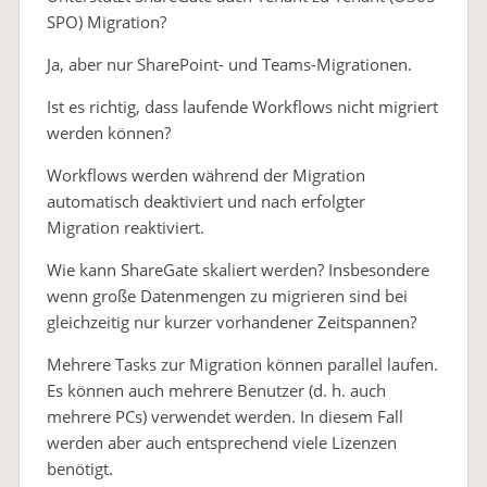
SPO) Migration?
Ja, aber nur SharePoint- und Teams-Migrationen.
Ist es richtig, dass laufende Workflows nicht migriert
werden können?
Workflows werden während der Migration
automatisch deaktiviert und nach erfolgter
Migration reaktiviert.
Wie kann ShareGate skaliert werden? Insbesondere
wenn große Datenmengen zu migrieren sind bei
gleichzeitig nur kurzer vorhandener Zeitspannen?
Mehrere Tasks zur Migration können parallel laufen.
Es können auch mehrere Benutzer (d. h. auch
mehrere PCs) verwendet werden. In diesem Fall
werden aber auch entsprechend viele Lizenzen
benötigt.