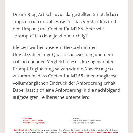
Die im Blog-Artikel zuvor dargestellten 5 nützlichen
Tipps dienen uns als Basis für das Verständnis und
den Umgang mit Copilot für M365. Aber wie
„prompte“ ich denn jetzt nun richtig?
Bleiben wir bei unserem Beispiel mit den
Umsatzzahlen, der Quartalsauswertung und dem
entsprechenden Vergleich dieser. Im sogenannten
Prompt-Engineering setzen wir die Anweisung so
zusammen, dass Copilot für M365 einen möglichst
vollumfänglichen Eindruck der Anforderung erhält.
Dabei lässt sich eine Anforderung in die nachfolgend
aufgezeigten Teilbereiche unterteilen: