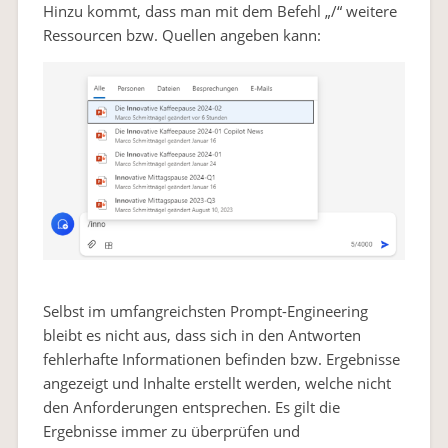
Hinzu kommt, dass man mit dem Befehl „/“ weitere
Ressourcen bzw. Quellen angeben kann:
Selbst im umfangreichsten Prompt-Engineering
bleibt es nicht aus, dass sich in den Antworten
fehlerhafte Informationen befinden bzw. Ergebnisse
angezeigt und Inhalte erstellt werden, welche nicht
den Anforderungen entsprechen. Es gilt die
Ergebnisse immer zu überprüfen und