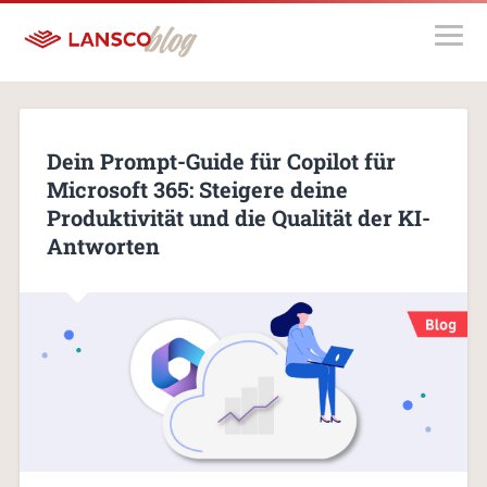
Dein Prompt-Guide für Copilot für
Microsoft 365: Steigere deine
Produktivität und die Qualität der KI-
Antworten