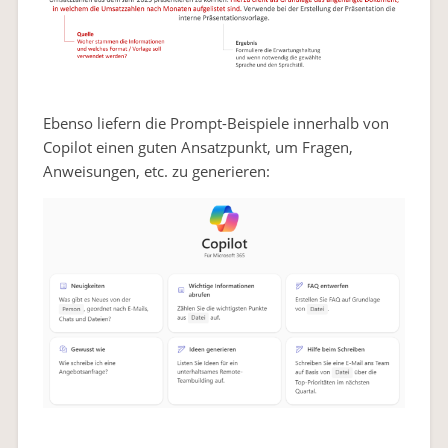
Ebenso liefern die Prompt-Beispiele innerhalb von
Copilot einen guten Ansatzpunkt, um Fragen,
Anweisungen, etc. zu generieren: