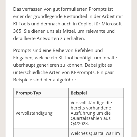
Das verfassen von gut formulierten Prompts ist
einer der grundlegende Bestandteil in der Arbeit mit
KI-Tools und demnach auch in Copilot für Microsoft
365. Sie dienen uns als Mittel, um relevante und
detaillierte Antworten zu erhalten.
Prompts sind eine Reihe von Befehlen und
Eingaben, welche ein KI-Tool benötigt, um Inhalte
überhaupt generieren zu können. Dabei gibt es
unterschiedliche Arten von KI-Prompts. Ein paar
Beispiele sind hier aufgeführt:
Prompt-Typ
Beispiel
Versvollständige die
bereits vorhandene
Vervollständigung
Ausführung um die
Quartalszahlen aus
Q4/2023.
Welches Quartal war im