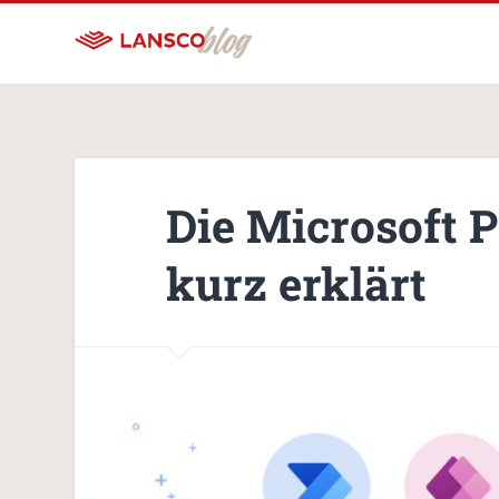
Die Microsoft 
kurz erklärt