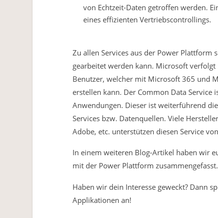
von Echtzeit-Daten getroffen werden. Ei
eines effizienten Vertriebscontrollings.
Zu allen Services aus der Power Plattform
gearbeitet werden kann. Microsoft verfolgt 
Benutzer, welcher mit Microsoft 365 und Mic
erstellen kann. Der Common Data Service i
Anwendungen. Dieser ist weiterführend die 
Services bzw. Datenquellen. Viele Herstell
Adobe, etc. unterstützen diesen Service vo
In einem weiteren Blog-Artikel haben wir
mit der Power Plattform zusammengefasst. 
Haben wir dein Interesse geweckt? Dann spr
Applikationen an!