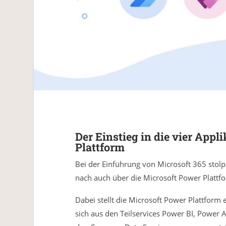
Der Einstieg in die vier Appl
Plattform
Bei der Einführung von Microsoft 365 stol
nach auch über die Microsoft Power Plattf
Dabei stellt die Microsoft Power Plattform
sich aus den Teilservices Power BI, Power