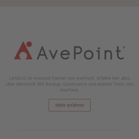
LANSCO ist invested Partner von AvePoint. Erfahre hier alles
über Microsoft 365 Backup, Governance und weitere Tools von
AvePoint.
Mehr erfahren