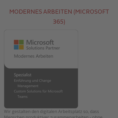
MODERNES ARBEITEN (MICROSOFT
365)
Wir gestalten den digitalen Arbeitsplatz so, dass
Menschen produktiver zusammenarbeiten - ohne