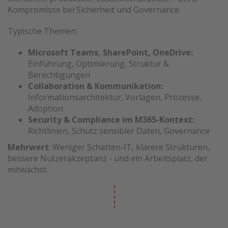
Kompromisse bei Sicherheit und Governance.
Typische Themen:
Microsoft Teams, SharePoint, OneDrive:
Einführung, Optimierung, Struktur &
Berechtigungen
Collaboration & Kommunikation:
Informationsarchitektur, Vorlagen, Prozesse,
Adoption
Security & Compliance im M365-Kontext:
Richtlinien, Schutz sensibler Daten, Governance
Mehrwert
: Weniger Schatten-IT, klarere Strukturen,
bessere Nutzerakzeptanz - und ein Arbeitsplatz, der
mitwächst.