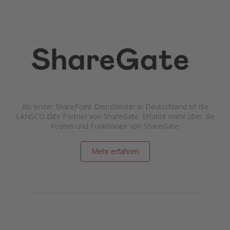
Als erster SharePoint Dienstleister in Deutschland ist die
LANSCO Elite Partner von ShareGate. Erfahre mehr über die
Kosten und Funktionen von ShareGate.
Mehr erfahren