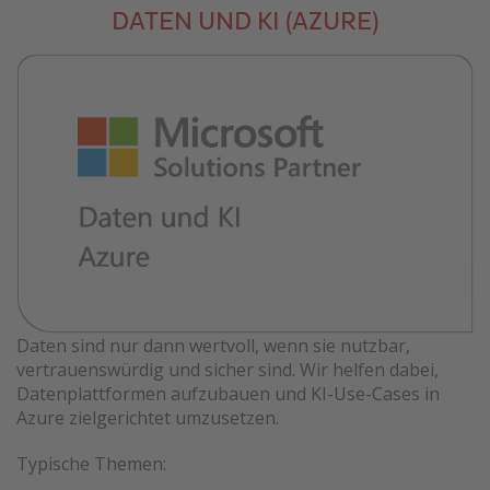
DATEN UND KI (AZURE)
Daten sind nur dann wertvoll, wenn sie nutzbar,
vertrauenswürdig und sicher sind. Wir helfen dabei,
Datenplattformen aufzubauen und KI-Use-Cases in
Azure zielgerichtet umzusetzen.
Typische Themen: