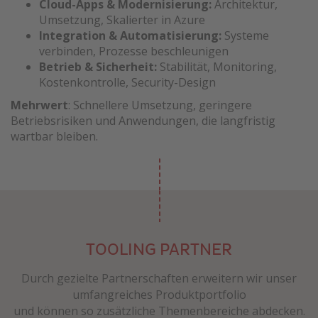
Cloud-Apps & Modernisierung:
Architektur,
Umsetzung, Skalierter in Azure
Integration & Automatisierung:
Systeme
verbinden, Prozesse beschleunigen
Betrieb & Sicherheit:
Stabilität, Monitoring,
Kostenkontrolle, Security-Design
Mehrwert
: Schnellere Umsetzung, geringere
Betriebsrisiken und Anwendungen, die langfristig
wartbar bleiben.
TOOLING PARTNER
Durch gezielte Partnerschaften erweitern wir unser
umfangreiches Produktportfolio
und können so zusätzliche Themenbereiche abdecken.