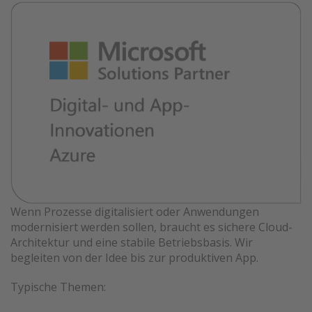
Wenn Prozesse digitalisiert oder Anwendungen
modernisiert werden sollen, braucht es sichere Cloud-
Architektur und eine stabile Betriebsbasis. Wir
begleiten von der Idee bis zur produktiven App.
Typische Themen: