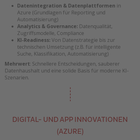
Datenintegration & Datenplattformen
in
Azure (Grundlagen für Reporting und
Automatisierung)
Analytics & Governance:
Datenqualität,
Zugriffsmodelle, Compliance
KI-Readiness:
Von Datenstrategie bis zur
technischen Umsetzung (z.B. für intelligente
Suche, Klassifikation, Automatisierung)
Mehrwert
: Schnellere Entscheidungen, sauberer
Datenhaushalt und eine solide Basis für moderne KI-
Szenarien.
DIGITAL- UND APP INNOVATIONEN
(AZURE)