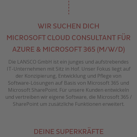
WIR SUCHEN DICH
MICROSOFT CLOUD CONSULTANT FÜR
AZURE & MICROSOFT 365 (M/W/D)
Die LANSCO GmbH ist ein junges und aufstrebendes
IT-Unternehmen mit Sitz in Hof. Unser Fokus liegt auf
der Konzipierung, Entwicklung und Pflege von
Software-Lösungen auf Basis von Microsoft 365 und
Microsoft SharePoint. Für unsere Kunden entwickeln
und vertreiben wir eigene Software, die Microsoft 365 /
SharePoint um zusätzliche Funktionen erweitert.
DEINE SUPERKRÄFTE