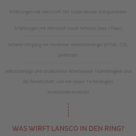
Erfahrungen mit Microsoft 365 sowie dessen Komponenten
Erfahrungen mit Microsoft Azure Services (Iaas / Paas)
Sicherer Umgang mit moderner Webtechnologie (HTML, CSS,
JavaScript)
Selbstständige und strukturierte Arbeitsweise Teamfähigkeit und
die Bereitschaft, sich mit neuen Technologien
auseinanderzusetzen
WAS WIRFT LANSCO IN DEN RING?