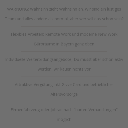
WARNUNG: Wahnsinn zieht Wahnsinn an. Wir sind ein lustiges
Team und alles andere als normal, aber wer will das schon sein?
Flexibles Arbeiten: Remote Work und moderne New Work
Büroräume in Bayern ganz oben
Individuelle Weiterbildungsangebote, Du musst aber schon aktiv
werden, wir kauen nichts vor
Attraktive Vergütung inkl. Givve Card und betrieblicher
Altersvorsorge
Firmenfahrzeug oder Jobrad nach "harten Verhandlungen"
möglich